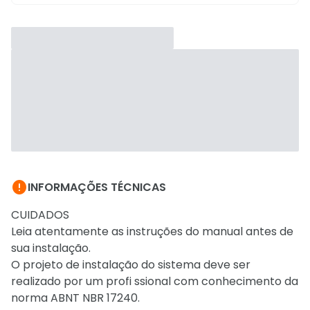

INFORMAÇÕES TÉCNICAS
CUIDADOS
Leia atentamente as instruções do manual antes de
sua instalação.
O projeto de instalação do sistema deve ser
realizado por um profi ssional com conhecimento da
norma ABNT NBR 17240.