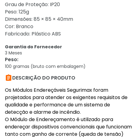
Grau de Proteção: IP20
Peso: 125g
Dimensões: 85 × 85 × 40mm
Cor: Branco
Fabricado: Plástico ABS
Garantia do Fornecedor
3 Meses
Peso
:
100 gramas (bruto com embalagem)

DESCRIÇÃO DO PRODUTO
Os Módulos Endereçáveis Segurimax foram
projetados para atender os exigentes requisitos de
qualidade e performance de um sistema de
detecção e alarme de incêndio.
O Módulo de Endereçamento é utilizado para
endereçar dispositivos convencionais que funcionam
tanto com ganho de corrente (queda de tensão)