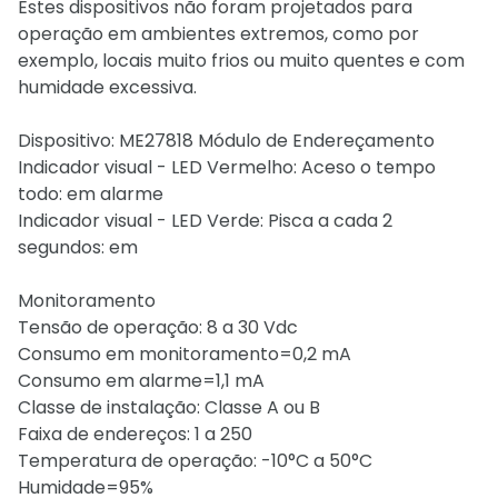
Estes dispositivos não foram projetados para
operação em ambientes extremos, como por
exemplo, locais muito frios ou muito quentes e com
humidade excessiva.
Dispositivo: ME27818 Módulo de Endereçamento
Indicador visual - LED Vermelho: Aceso o tempo
todo: em alarme
Indicador visual - LED Verde: Pisca a cada 2
segundos: em
Monitoramento
Tensão de operação: 8 a 30 Vdc
Consumo em monitoramento=0,2 mA
Consumo em alarme=1,1 mA
Classe de instalação: Classe A ou B
Faixa de endereços: 1 a 250
Temperatura de operação: -10°C a 50°C
Humidade=95%