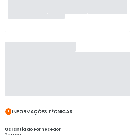

INFORMAÇÕES TÉCNICAS
Garantia do Fornecedor