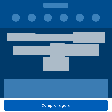
Comprar agora