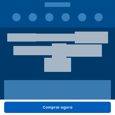
Comprar agora