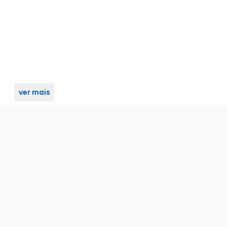
ver mais