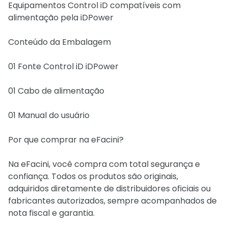
Equipamentos Control iD compatíveis com
alimentação pela iDPower
Conteúdo da Embalagem
01 Fonte Control iD iDPower
01 Cabo de alimentação
01 Manual do usuário
Por que comprar na eFacini?
Na eFacini, você compra com total segurança e
confiança. Todos os produtos são originais,
adquiridos diretamente de distribuidores oficiais ou
fabricantes autorizados, sempre acompanhados de
nota fiscal e garantia.