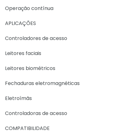
Operação contínua
APLICAÇÕES
Controladores de acesso
Leitores faciais
Leitores biométricos
Fechaduras eletromagnéticas
Eletroímãs
Controladoras de acesso
COMPATIBILIDADE