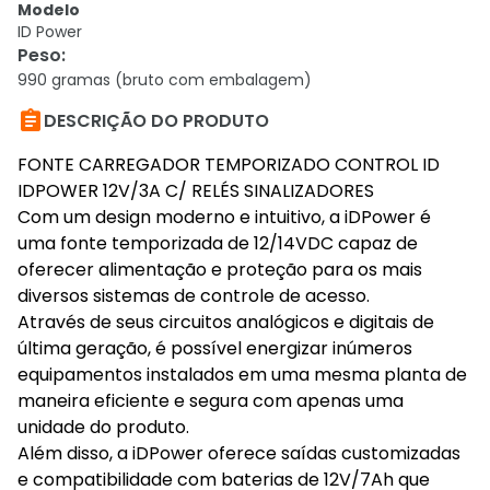
Modelo
ID Power
Peso
:
990 gramas (bruto com embalagem)

DESCRIÇÃO DO PRODUTO
FONTE CARREGADOR TEMPORIZADO CONTROL ID
IDPOWER 12V/3A C/ RELÉS SINALIZADORES
Com um design moderno e intuitivo, a iDPower é
uma fonte temporizada de 12/14VDC capaz de
oferecer alimentação e proteção para os mais
diversos sistemas de controle de acesso.
Através de seus circuitos analógicos e digitais de
última geração, é possível energizar inúmeros
equipamentos instalados em uma mesma planta de
maneira eficiente e segura com apenas uma
unidade do produto.
Além disso, a iDPower oferece saídas customizadas
e compatibilidade com baterias de 12V/7Ah que