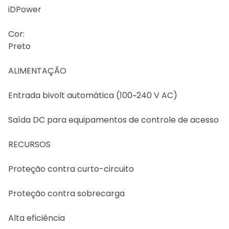
iDPower
Cor:
Preto
ALIMENTAÇÃO
Entrada bivolt automática (100~240 V AC)
Saída DC para equipamentos de controle de acesso
RECURSOS
Proteção contra curto-circuito
Proteção contra sobrecarga
Alta eficiência