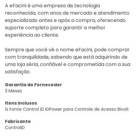
A eFacini é uma empresa de tecnologia
reconhecida, com anos de mercado e atendimento
especializado antes e após a compra, oferecendo
suporte completo para garantir a melhor
experiência ao cliente.
Sempre que você vê o nome eFacini, pode comprar
com tranquilidade, sabendo que está adquirindo de
uma loja séria, confiável e comprometida com a sua
satisfação.
Garantia do Fornecedor
3 Meses
Itens Inclusos
1x Fonte Control iD iDPower para Controle de Acesso Bivolt
Fabricante
ControlID