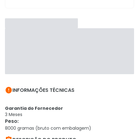

INFORMAÇÕES TÉCNICAS
Garantia do Fornecedor
3 Meses
Peso
:
8000 gramas (bruto com embalagem)