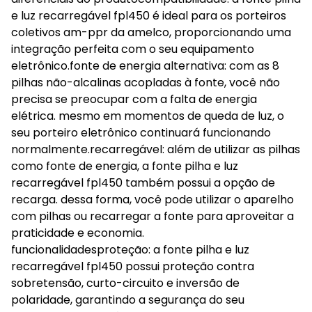
e luz recarregável fpl450 é ideal para os porteiros
coletivos am-ppr da amelco, proporcionando uma
integração perfeita com o seu equipamento
eletrônico.fonte de energia alternativa: com as 8
pilhas não-alcalinas acopladas à fonte, você não
precisa se preocupar com a falta de energia
elétrica. mesmo em momentos de queda de luz, o
seu porteiro eletrônico continuará funcionando
normalmente.recarregável: além de utilizar as pilhas
como fonte de energia, a fonte pilha e luz
recarregável fpl450 também possui a opção de
recarga. dessa forma, você pode utilizar o aparelho
com pilhas ou recarregar a fonte para aproveitar a
praticidade e economia.
funcionalidadesproteção: a fonte pilha e luz
recarregável fpl450 possui proteção contra
sobretensão, curto-circuito e inversão de
polaridade, garantindo a segurança do seu