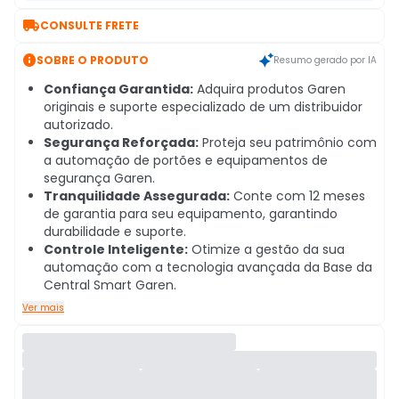

CONSULTE FRETE

SOBRE O PRODUTO
Resumo gerado por IA
Confiança Garantida:
Adquira produtos Garen
originais e suporte especializado de um distribuidor
autorizado.
Segurança Reforçada:
Proteja seu patrimônio com
a automação de portões e equipamentos de
segurança Garen.
Tranquilidade Assegurada:
Conte com 12 meses
de garantia para seu equipamento, garantindo
durabilidade e suporte.
Controle Inteligente:
Otimize a gestão da sua
automação com a tecnologia avançada da Base da
Central Smart Garen.
Ver mais