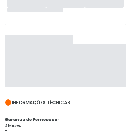

INFORMAÇÕES TÉCNICAS
Garantia do Fornecedor
3 Meses