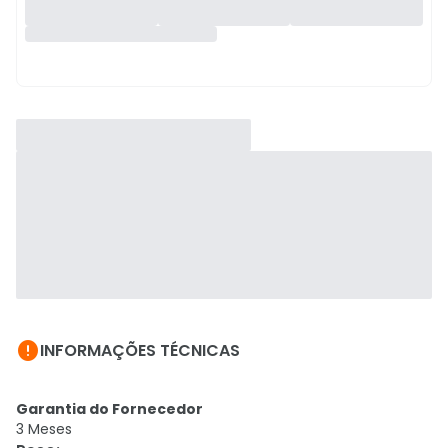

INFORMAÇÕES TÉCNICAS
Garantia do Fornecedor
3 Meses