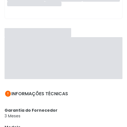

INFORMAÇÕES TÉCNICAS
Garantia do Fornecedor
3 Meses