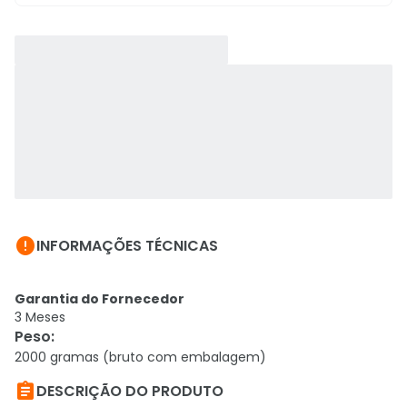

INFORMAÇÕES TÉCNICAS
Garantia do Fornecedor
3 Meses
Peso
:
2000 gramas (bruto com embalagem)

DESCRIÇÃO DO PRODUTO