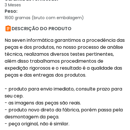
3 Meses
Peso
:
1600 gramas (bruto com embalagem)

DESCRIÇÃO DO PRODUTO
Na seven informática garantimos a procedência das
peças e dos produtos, no nosso processo de análise
técnica, realizamos diversos testes pertinentes,
além disso trabalhamos procedimentos de
expedição rigorosos e o resultado é a qualidade das
peças e das entregas dos produtos.
- produto para envio imediato, consulte prazo para
seu cep.
- as imagens das peças são reais.
- produto novo direto da fábrica, porém passa pela
desmontagem da peça.
- peça original, não é similar.