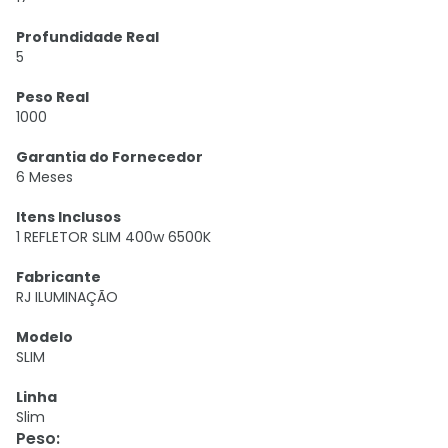
Profundidade Real
5
Peso Real
1000
Garantia do Fornecedor
6 Meses
Itens Inclusos
1 REFLETOR SLIM 400w 6500K
Fabricante
RJ ILUMINAÇÃO
Modelo
SLIM
Linha
Slim
Peso
: