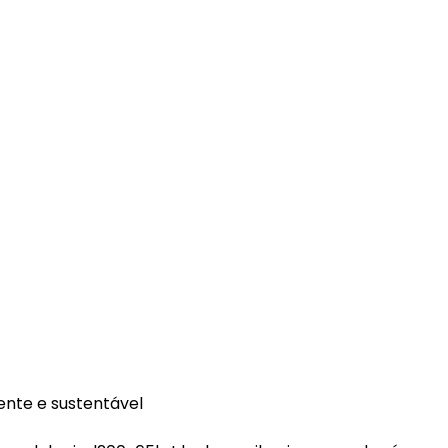
ente e sustentável