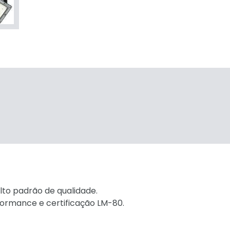
lto padrão de qualidade.
ormance e certificação LM-80.