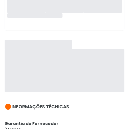

INFORMAÇÕES TÉCNICAS
Garantia do Fornecedor