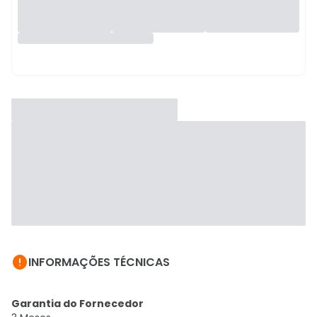

INFORMAÇÕES TÉCNICAS
Garantia do Fornecedor