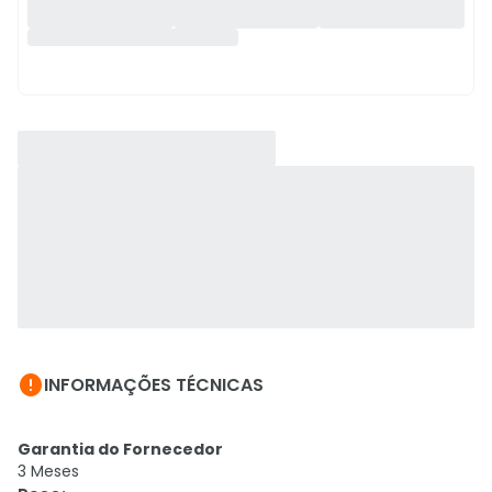

INFORMAÇÕES TÉCNICAS
Garantia do Fornecedor
3 Meses