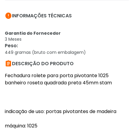

INFORMAÇÕES TÉCNICAS
Garantia do Fornecedor
3 Meses
Peso
:
449 gramas (bruto com embalagem)

DESCRIÇÃO DO PRODUTO
Fechadura rolete para porta pivotante 1025
banheiro roseta quadrada preta 45mm stam
indicação de uso: portas pivotantes de madeira
máquina: 1025