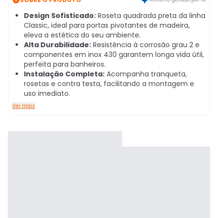
Design Sofisticado:
Roseta quadrada preta da linha
Classic, ideal para portas pivotantes de madeira,
eleva a estética do seu ambiente.
Alta Durabilidade:
Resistência à corrosão grau 2 e
componentes em inox 430 garantem longa vida útil,
perfeita para banheiros.
Instalação Completa:
Acompanha tranqueta,
rosetas e contra testa, facilitando a montagem e
uso imediato.
Ver mais