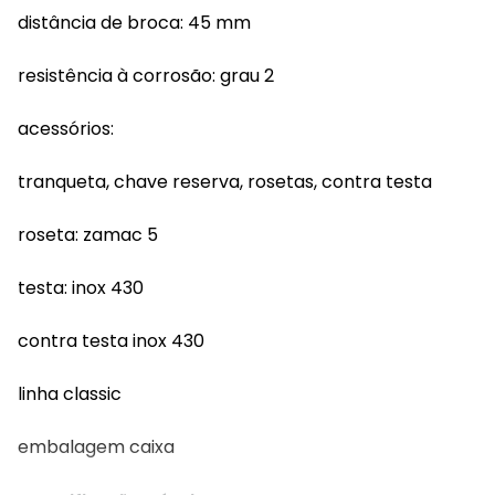
distância de broca: 45 mm
resistência à corrosão: grau 2
acessórios:
tranqueta, chave reserva, rosetas, contra testa
roseta: zamac 5
testa: inox 430
contra testa inox 430
linha classic
embalagem caixa