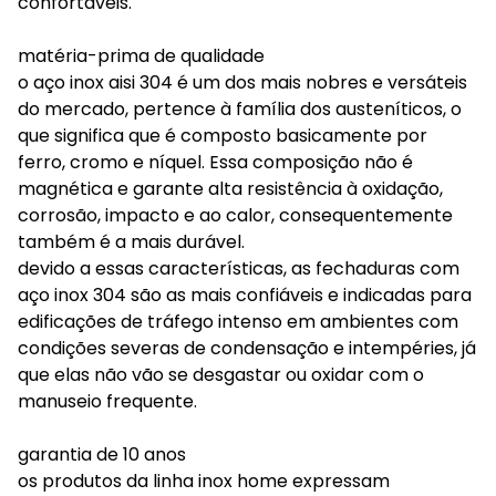
confortáveis.
matéria-prima de qualidade
o aço inox aisi 304 é um dos mais nobres e versáteis
do mercado, pertence à família dos austeníticos, o
que significa que é composto basicamente por
ferro, cromo e níquel. Essa composição não é
magnética e garante alta resistência à oxidação,
corrosão, impacto e ao calor, consequentemente
também é a mais durável.
devido a essas características, as fechaduras com
aço inox 304 são as mais confiáveis e indicadas para
edificações de tráfego intenso em ambientes com
condições severas de condensação e intempéries, já
que elas não vão se desgastar ou oxidar com o
manuseio frequente.
garantia de 10 anos
os produtos da linha inox home expressam