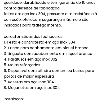
qualidade, durabilidade e tem garantia de 10 anos
contra defeitos de fabricação.
feitos em aço inox 304, possuem alta resistência à
corrosão, oferecem segurança máxima e são
indicados para tráfego intenso.
características das fechaduras:
1. Testa e contratesta em aço inox 304
2. Trinco com acabamento em níquel branco
3. Lingueta com acabamento em níquel branco
4. Parafusos em aço inox 302
5. Molas reforçadas
6. Disponível com cilindro comum ou buzius para
portas de maior espessura
7. Rosetas em aço inox 304
8. Maçanetas em aço inox 304.
instalação: