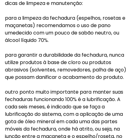
dicas de limpeza e manutenção:
para a limpeza da fechadura (espelhos, rosetas e
maçanetas) recomendamos o uso de pano
umedecido com um pouco de sabão neutro, ou
álcool líquido 70%.
para garantir a durabilidade da fechadura, nunca
utilize produtos à base de cloro ou produtos
abrasivos (solventes, removedores, palha de aço)
que possam danificar o acabamento do produto.
outro ponto muito importante para manter suas
fechaduras funcionando 100% é a lubrificação. A
cada seis meses, é indicado que se faça a
lubrificação do sistema, com a aplicação de uma
gota de óleo mineral em cada uma das partes
móveis da fechadura, onde há atrito, ou seja, na
junção entre a maçaneta e o espelho/roseta, no