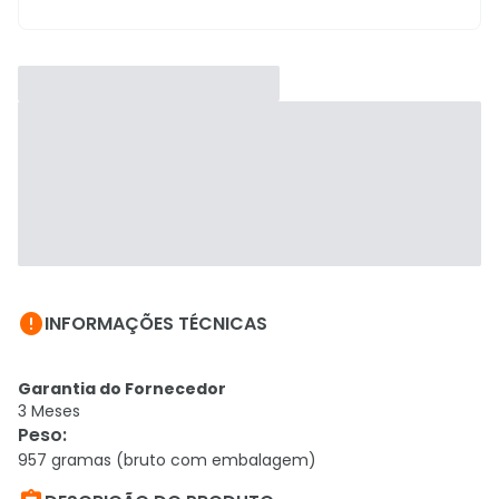

INFORMAÇÕES TÉCNICAS
Garantia do Fornecedor
3 Meses
Peso
:
957 gramas (bruto com embalagem)