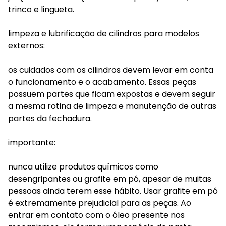
trinco e lingueta.
limpeza e lubrificação de cilindros para modelos
externos:
os cuidados com os cilindros devem levar em conta
o funcionamento e o acabamento. Essas peças
possuem partes que ficam expostas e devem seguir
a mesma rotina de limpeza e manutenção de outras
partes da fechadura.
importante:
nunca utilize produtos químicos como
desengripantes ou grafite em pó, apesar de muitas
pessoas ainda terem esse hábito. Usar grafite em pó
é extremamente prejudicial para as peças. Ao
entrar em contato com o óleo presente nos