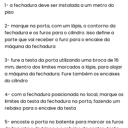
1- a fechadura deve ser instalada a um metro do
piso
2- marque na porta, com um lápis, o contorno da
fechadura e os furos para o cilindro. Isso define a
parte que vai receber o furo para o encaixe da
máquina da fechadura
3- fure a testa da porta utilizando uma broca de 16
mm, dentro dos limites marcados a lápis, para alojar
a máquina da fechadura. Fure também os encaixes
do cilindro
4- com a fechadura posicionada no local, marque os
limites da testa da fechadura na porta, fazendo um
rebaixo para o encaixe da testa
5- encoste a porta no batente para marcar os furos