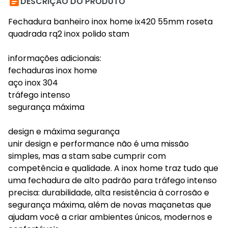

DESCRIÇÃO DO PRODUTO
Fechadura banheiro inox home ix420 55mm roseta
quadrada rq2 inox polido stam
informações adicionais:
fechaduras inox home
aço inox 304
tráfego intenso
segurança máxima
design e máxima segurança
unir design e performance não é uma missão
simples, mas a stam sabe cumprir com
competência e qualidade. A inox home traz tudo que
uma fechadura de alto padrão para tráfego intenso
precisa: durabilidade, alta resistência à corrosão e
segurança máxima, além de novas maçanetas que
ajudam você a criar ambientes únicos, modernos e