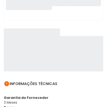

INFORMAÇÕES TÉCNICAS
Garantia do Fornecedor
3 Meses