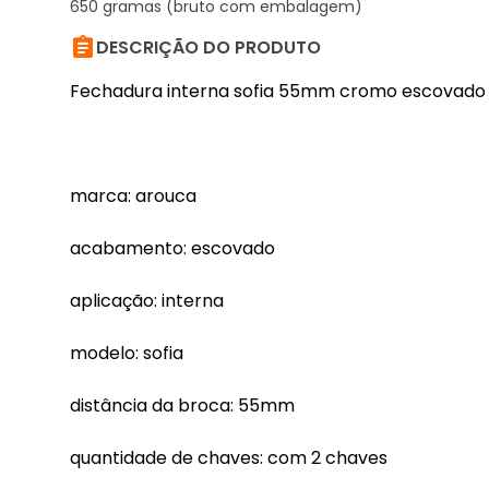
650 gramas (bruto com embalagem)

DESCRIÇÃO DO PRODUTO
Fechadura interna sofia 55mm cromo escovado
marca: arouca
acabamento: escovado
aplicação: interna
modelo: sofia
distância da broca: 55mm
quantidade de chaves: com 2 chaves