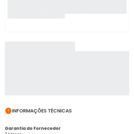

INFORMAÇÕES TÉCNICAS
Garantia do Fornecedor