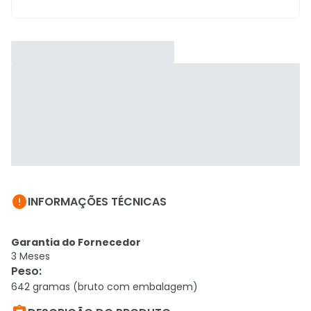

INFORMAÇÕES TÉCNICAS
Garantia do Fornecedor
3 Meses
Peso
:
642 gramas (bruto com embalagem)