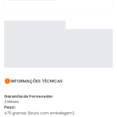

INFORMAÇÕES TÉCNICAS
Garantia do Fornecedor
3 Meses
Peso
:
475 gramas (bruto com embalagem)