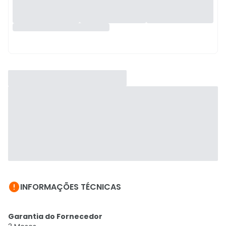

INFORMAÇÕES TÉCNICAS
Garantia do Fornecedor