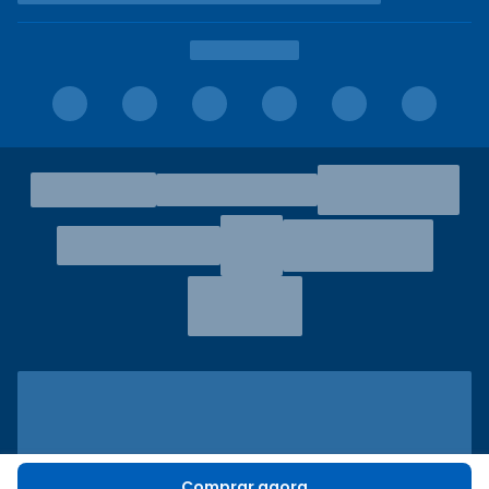
Comprar agora