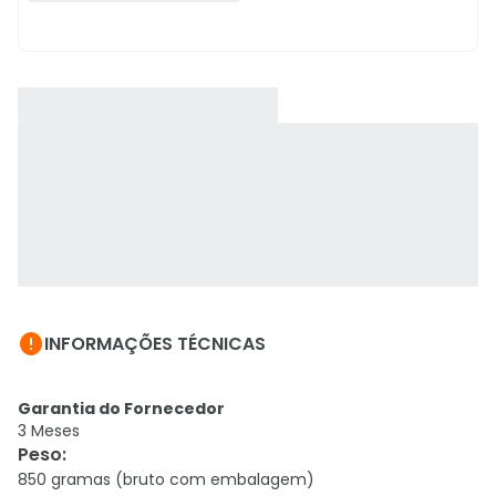

INFORMAÇÕES TÉCNICAS
Garantia do Fornecedor
3 Meses
Peso
:
850 gramas (bruto com embalagem)