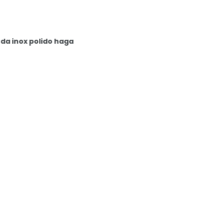
da inox polido haga