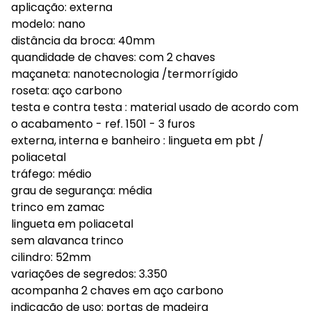
aplicação: externa
modelo: nano
distância da broca: 40mm
quandidade de chaves: com 2 chaves
maçaneta: nanotecnologia /termorrígido
roseta: aço carbono
testa e contra testa : material usado de acordo com
o acabamento - ref. 1501 - 3 furos
externa, interna e banheiro : lingueta em pbt /
poliacetal
tráfego: médio
grau de segurança: média
trinco em zamac
lingueta em poliacetal
sem alavanca trinco
cilindro: 52mm
variações de segredos: 3.350
acompanha 2 chaves em aço carbono
indicação de uso: portas de madeira