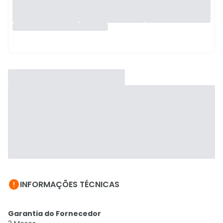

INFORMAÇÕES TÉCNICAS
Garantia do Fornecedor