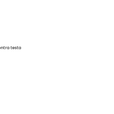
ontra testa