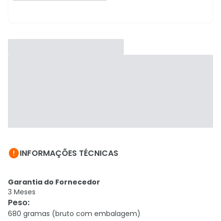

INFORMAÇÕES TÉCNICAS
Garantia do Fornecedor
3 Meses
Peso
:
680 gramas (bruto com embalagem)