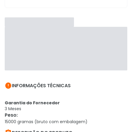

INFORMAÇÕES TÉCNICAS
Garantia do Fornecedor
3 Meses
Peso
:
15000 gramas (bruto com embalagem)