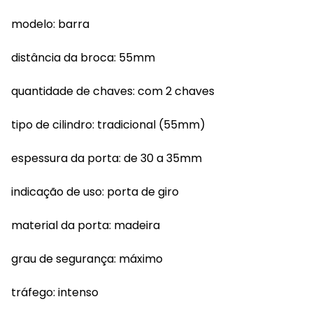
modelo: barra
distância da broca: 55mm
quantidade de chaves: com 2 chaves
tipo de cilindro: tradicional (55mm)
espessura da porta: de 30 a 35mm
indicação de uso: porta de giro
material da porta: madeira
grau de segurança: máximo
tráfego: intenso