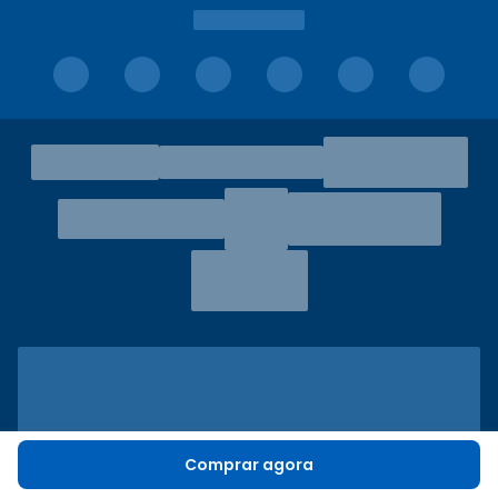
Comprar agora