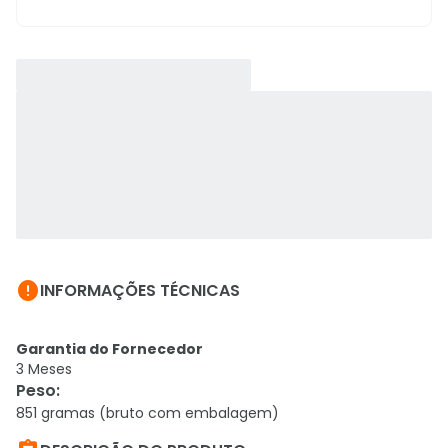

INFORMAÇÕES TÉCNICAS
Garantia do Fornecedor
3 Meses
Peso
:
851 gramas (bruto com embalagem)