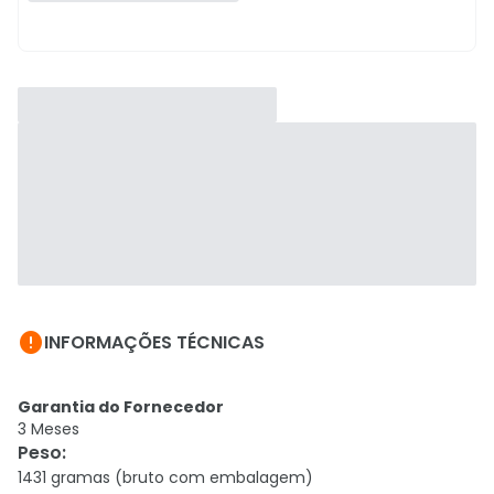

INFORMAÇÕES TÉCNICAS
Garantia do Fornecedor
3 Meses
Peso
:
1431 gramas (bruto com embalagem)