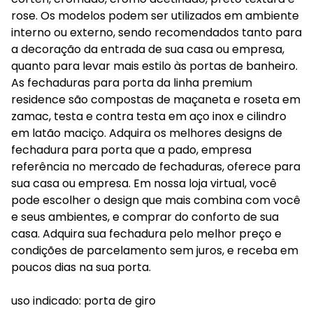
rose. Os modelos podem ser utilizados em ambiente
interno ou externo, sendo recomendados tanto para
a decoração da entrada de sua casa ou empresa,
quanto para levar mais estilo às portas de banheiro.
As fechaduras para porta da linha premium
residence são compostas de maçaneta e roseta em
zamac, testa e contra testa em aço inox e cilindro
em latão maciço. Adquira os melhores designs de
fechadura para porta que a pado, empresa
referência no mercado de fechaduras, oferece para
sua casa ou empresa. Em nossa loja virtual, você
pode escolher o design que mais combina com você
e seus ambientes, e comprar do conforto de sua
casa. Adquira sua fechadura pelo melhor preço e
condições de parcelamento sem juros, e receba em
poucos dias na sua porta.
uso indicado: porta de giro