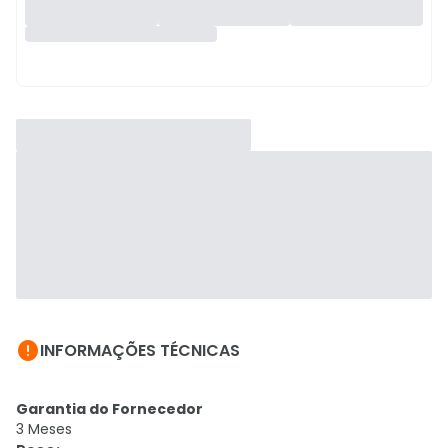

INFORMAÇÕES TÉCNICAS
Garantia do Fornecedor
3 Meses