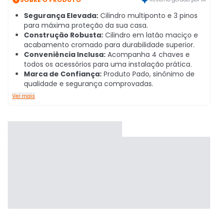
Segurança Elevada:
Cilindro multiponto e 3 pinos
para máxima proteção da sua casa.
Construção Robusta:
Cilindro em latão maciço e
acabamento cromado para durabilidade superior.
Conveniência Inclusa:
Acompanha 4 chaves e
todos os acessórios para uma instalação prática.
Marca de Confiança:
Produto Pado, sinônimo de
qualidade e segurança comprovadas.
Ver mais