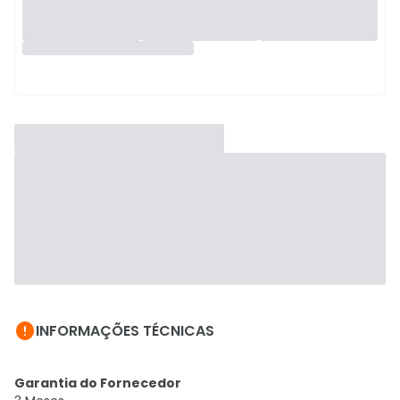

INFORMAÇÕES TÉCNICAS
Garantia do Fornecedor