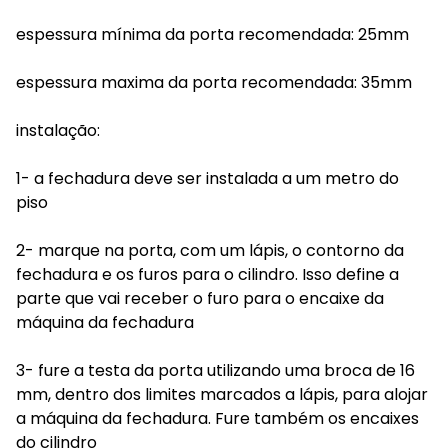
espessura mínima da porta recomendada: 25mm
espessura maxima da porta recomendada: 35mm
instalação:
1- a fechadura deve ser instalada a um metro do
piso
2- marque na porta, com um lápis, o contorno da
fechadura e os furos para o cilindro. Isso define a
parte que vai receber o furo para o encaixe da
máquina da fechadura
3- fure a testa da porta utilizando uma broca de 16
mm, dentro dos limites marcados a lápis, para alojar
a máquina da fechadura. Fure também os encaixes
do cilindro