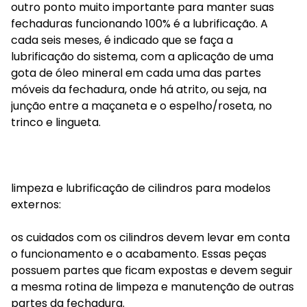
outro ponto muito importante para manter suas
fechaduras funcionando 100% é a lubrificação. A
cada seis meses, é indicado que se faça a
lubrificação do sistema, com a aplicação de uma
gota de óleo mineral em cada uma das partes
móveis da fechadura, onde há atrito, ou seja, na
junção entre a maçaneta e o espelho/roseta, no
trinco e lingueta.
limpeza e lubrificação de cilindros para modelos
externos:
os cuidados com os cilindros devem levar em conta
o funcionamento e o acabamento. Essas peças
possuem partes que ficam expostas e devem seguir
a mesma rotina de limpeza e manutenção de outras
partes da fechadura.