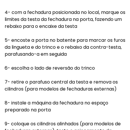
4- com a fechadura posicionada no local, marque os
limites da testa da fechadura na porta, fazendo um
rebaixo para o encaixe da testa
5- encoste a porta no batente para marcar os furos
da lingueta e do trinco e o rebaixo da contra-testa,
parafusando-a em seguida
6- escolha o lado de reversão do trinco
7- retire o parafuso central da testa e remova os
cilindros (para modelos de fechaduras externas)
8- instale a máquina da fechadura no espaço
preparado na porta
9- coloque os cilindros alinhados (para modelos de