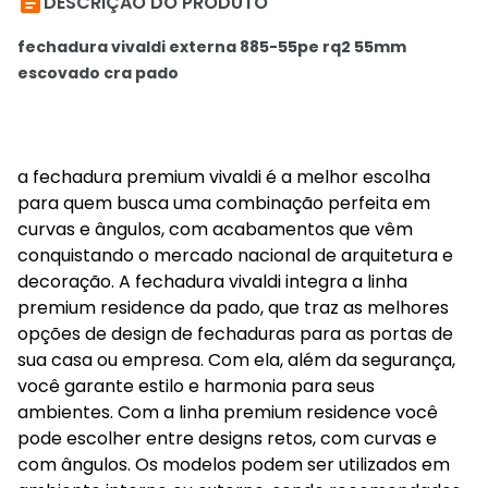

DESCRIÇÃO DO PRODUTO
fechadura vivaldi externa 885-55pe rq2 55mm
escovado cra pado
a fechadura premium vivaldi é a melhor escolha
para quem busca uma combinação perfeita em
curvas e ângulos, com acabamentos que vêm
conquistando o mercado nacional de arquitetura e
decoração. A fechadura vivaldi integra a linha
premium residence da pado, que traz as melhores
opções de design de fechaduras para as portas de
sua casa ou empresa. Com ela, além da segurança,
você garante estilo e harmonia para seus
ambientes. Com a linha premium residence você
pode escolher entre designs retos, com curvas e
com ângulos. Os modelos podem ser utilizados em