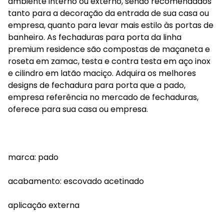
ambiente interno ou externo, sendo recomendados
tanto para a decoração da entrada de sua casa ou
empresa, quanto para levar mais estilo às portas de
banheiro. As fechaduras para porta da linha
premium residence são compostas de maçaneta e
roseta em zamac, testa e contra testa em aço inox
e cilindro em latão maciço. Adquira os melhores
designs de fechadura para porta que a pado,
empresa referência no mercado de fechaduras,
oferece para sua casa ou empresa.
marca: pado
acabamento: escovado acetinado
aplicação externa