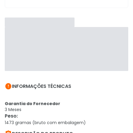

INFORMAÇÕES TÉCNICAS
Garantia do Fornecedor
3 Meses
Peso
:
1473 gramas (bruto com embalagem)