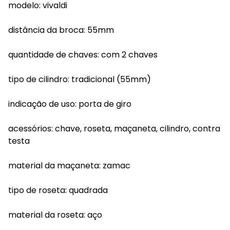
modelo: vivaldi
distância da broca: 55mm
quantidade de chaves: com 2 chaves
tipo de cilindro: tradicional (55mm)
indicação de uso: porta de giro
acessórios: chave, roseta, maçaneta, cilindro, contra
testa
material da maçaneta: zamac
tipo de roseta: quadrada
material da roseta: aço