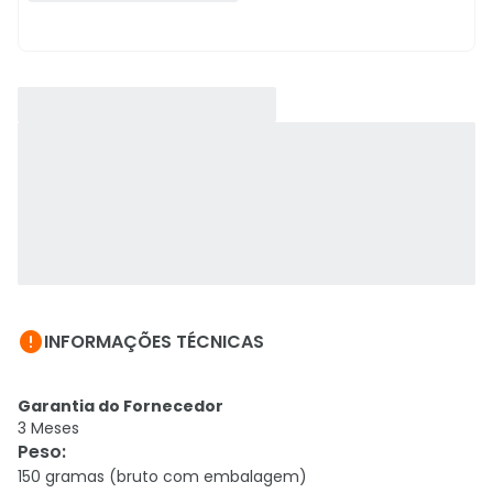

INFORMAÇÕES TÉCNICAS
Garantia do Fornecedor
3 Meses
Peso
:
150 gramas (bruto com embalagem)