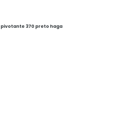
 pivotante 370 preto haga