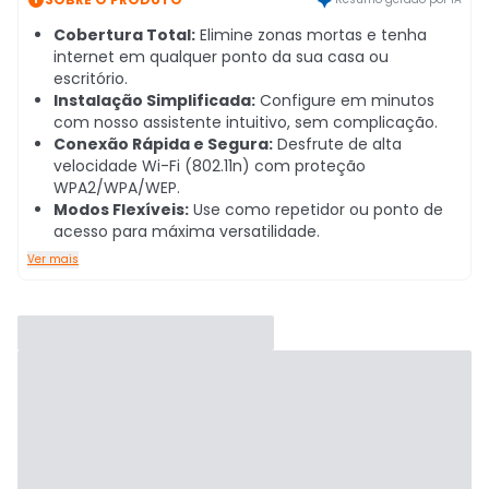
Cobertura Total:
Elimine zonas mortas e tenha
internet em qualquer ponto da sua casa ou
escritório.
Instalação Simplificada:
Configure em minutos
com nosso assistente intuitivo, sem complicação.
Conexão Rápida e Segura:
Desfrute de alta
velocidade Wi-Fi (802.11n) com proteção
WPA2/WPA/WEP.
Modos Flexíveis:
Use como repetidor ou ponto de
acesso para máxima versatilidade.
Ver mais