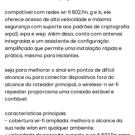
compatível com redes wi-fi 802.11n, g e b, ele
oferece acesso de alta velocidade e máxima
segurança com suporte aos padrões de criptografia
wpa2, wpa e wep. Além disso, conta com antenas
integradas e um assistente de configuração
simplificado que permite uma instalação rápida e
prática, mesmo para iniciantes.
seja para melhorar o sinal em pontos de difícil
alcance ou para conectar dispositivos fora do
alcance do roteador principal, o wireless-n wi-fi
repeater proporciona uma conexão estável e
confiável.
características principais:
- cobertura wi-fi ampliada: melhora o alcance da
sua rede wlan em qualquer ambiente;