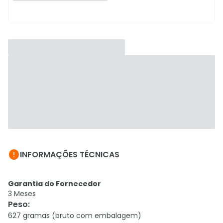

INFORMAÇÕES TÉCNICAS
Garantia do Fornecedor
3 Meses
Peso
:
627 gramas (bruto com embalagem)