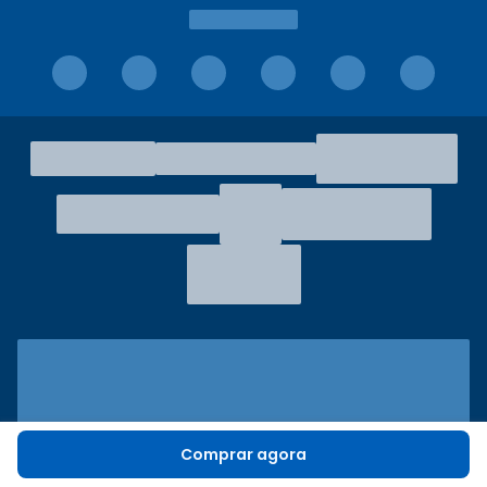
Comprar agora