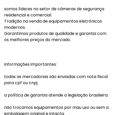
somos líderes no setor de câmeras de segurança
residencial e comercial.
Tradição na venda de equipamentos eletrônicos
modernos.
Garantimos produtos de qualidade e garantia com
os melhores preços do mercado.
informações importantes:
todas as mercadorias são enviadas com nota fiscal
para cpf ou cnpj
a política de garantia atende a legislação brasileira.
não trocamos equipamentos por mau uso ou sem a
embalagem original e intacta.