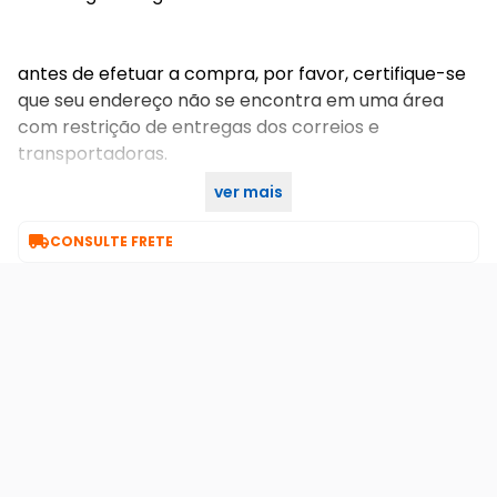
antes de efetuar a compra, por favor, certifique-se
que seu endereço não se encontra em uma área
com restrição de entregas dos correios e
transportadoras.
ver mais
imagens meramente ilustrativas.

CONSULTE FRETE