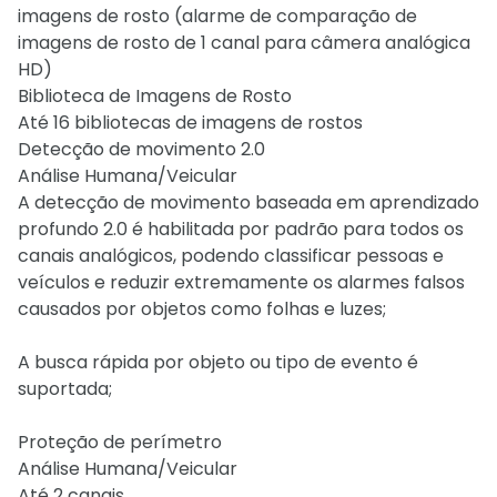
imagens de rosto (alarme de comparação de
imagens de rosto de 1 canal para câmera analógica
HD)
Biblioteca de Imagens de Rosto
Até 16 bibliotecas de imagens de rostos
Detecção de movimento 2.0
Análise Humana/Veicular
A detecção de movimento baseada em aprendizado
profundo 2.0 é habilitada por padrão para todos os
canais analógicos, podendo classificar pessoas e
veículos e reduzir extremamente os alarmes falsos
causados por objetos como folhas e luzes;
A busca rápida por objeto ou tipo de evento é
suportada;
Proteção de perímetro
Análise Humana/Veicular
Até 2 canais