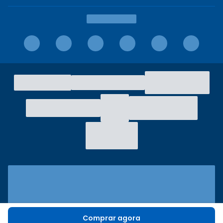
Comprar agora