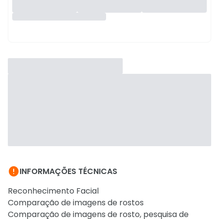

INFORMAÇÕES TÉCNICAS
Reconhecimento Facial
Comparação de imagens de rostos
Comparação de imagens de rosto, pesquisa de