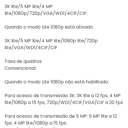
3K lite/5 MP lite/4 MP
lite/1080p/720p/VGA/WD1/4CIF/CIF;
Quando o modo Lite 1080p está ativado:
3K lite/5 MP lite/4 MP lite/1080p lite/720p
lite/VGA/WD1/4CIF/CIF
Taxa de quadros
Convencional:
Quando o modo Lite 1080p não está habilitado:
Para acesso de transmissão 3K: 3K lite a 12 fps; 4 MP
lite/1080p a 15 fps; 720p/WD1/4CIF/VGA/CIF a 20 fps
Para acesso de transmissão de 5 MP: 5 MP lite a 12
fps; 4 MP lite/1080p a 15 fps;