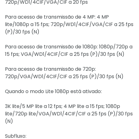
720p/WD1/4CIF/VGA/CIF a 20 fps
Para acesso de transmissão de 4 MP: 4 MP
lite/1080p a 15 fps; 720p/WD1/4CIF/VGA/CIF a 25 fps
(P)/30 fps (N)
Para acesso de transmissão de 1080p: 1080p/720p a
15 fps; VGA/WD1/4CIF/CIF a 25 fps (P)/30 fps (N)
Para acesso de transmissão de 720p:
720p/VGA/WD1/4CIF/CIF a 25 fps (P)/30 fps (N)
Quando o modo Lite 1080p está ativado:
3K lite/5 MP lite a 12 fps; 4 MP lite a 15 fps; 1080p
lite/720p lite/VGA/WD1/4CIF/CIF a 25 fps (P)/30 fps
(N)
Subfluxo: