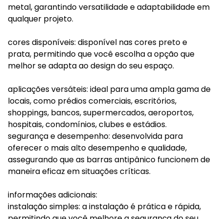
metal, garantindo versatilidade e adaptabilidade em
qualquer projeto.
cores disponíveis: disponível nas cores preto e
prata, permitindo que você escolha a opção que
melhor se adapta ao design do seu espaço.
aplicações versáteis: ideal para uma ampla gama de
locais, como prédios comerciais, escritórios,
shoppings, bancos, supermercados, aeroportos,
hospitais, condomínios, clubes e estádios.
segurança e desempenho: desenvolvida para
oferecer o mais alto desempenho e qualidade,
assegurando que as barras antipânico funcionem de
maneira eficaz em situações críticas.
informações adicionais:
instalação simples: a instalação é prática e rápida,
permitindo que você melhore a segurança do seu