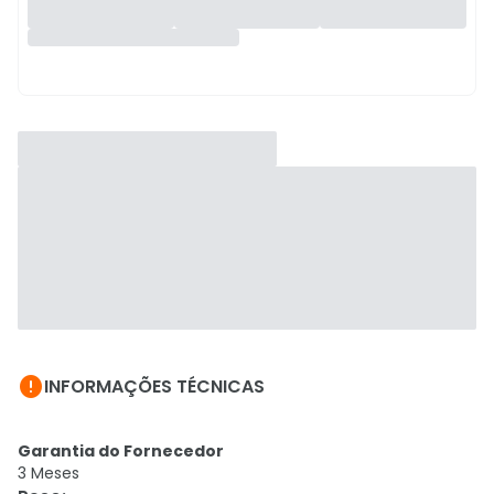

INFORMAÇÕES TÉCNICAS
Garantia do Fornecedor
3 Meses