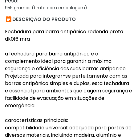
Peso
:
955 gramas (bruto com embalagem)

DESCRIÇÃO DO PRODUTO
Fechadura para barra antipânico redonda preta
dk016 mra
a fechadura para barra antipânico é o
complemento ideal para garantir a máxima
segurança e eficiência das suas barras antipânico.
Projetada para integrar-se perfeitamente com as
barras antipânico simples e duplas, esta fechadura
é essencial para ambientes que exigem segurança e
facilidade de evacuação em situações de
emergência.
características principais:
compatibilidade universal: adequada para portas de
diversos materiais, incluindo madeira, alumínio e