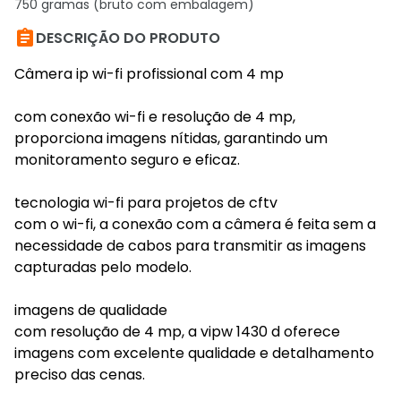
750 gramas (bruto com embalagem)

DESCRIÇÃO DO PRODUTO
Câmera ip wi-fi profissional com 4 mp
com conexão wi-fi e resolução de 4 mp,
proporciona imagens nítidas, garantindo um
monitoramento seguro e eficaz.
tecnologia wi-fi para projetos de cftv
com o wi-fi, a conexão com a câmera é feita sem a
necessidade de cabos para transmitir as imagens
capturadas pelo modelo.
imagens de qualidade
com resolução de 4 mp, a vipw 1430 d oferece
imagens com excelente qualidade e detalhamento
preciso das cenas.