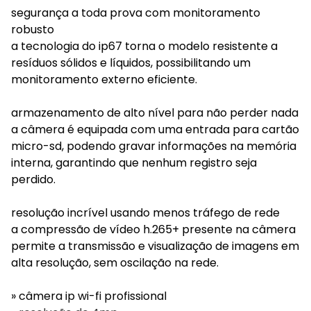
segurança a toda prova com monitoramento
robusto
a tecnologia do ip67 torna o modelo resistente a
resíduos sólidos e líquidos, possibilitando um
monitoramento externo eficiente.
armazenamento de alto nível para não perder nada
a câmera é equipada com uma entrada para cartão
micro-sd, podendo gravar informações na memória
interna, garantindo que nenhum registro seja
perdido.
resolução incrível usando menos tráfego de rede
a compressão de vídeo h.265+ presente na câmera
permite a transmissão e visualização de imagens em
alta resolução, sem oscilação na rede.
» câmera ip wi-fi profissional