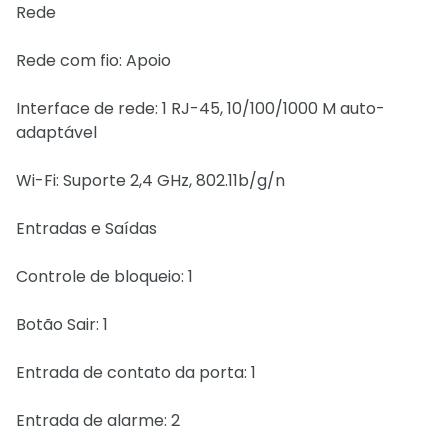
Rede
Rede com fio: Apoio
Interface de rede: 1 RJ-45, 10/100/1000 M auto-
adaptável
Wi-Fi: Suporte 2,4 GHz, 802.11b/g/n
Entradas e Saídas
Controle de bloqueio: 1
Botão Sair: 1
Entrada de contato da porta: 1
Entrada de alarme: 2