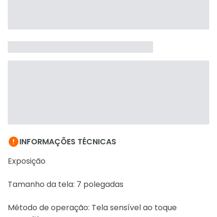

INFORMAÇÕES TÉCNICAS
Exposição
Tamanho da tela: 7 polegadas
Método de operação: Tela sensível ao toque