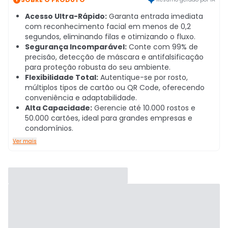
Acesso Ultra-Rápido:
Garanta entrada imediata
com reconhecimento facial em menos de 0,2
segundos, eliminando filas e otimizando o fluxo.
Segurança Incomparável:
Conte com 99% de
precisão, detecção de máscara e antifalsificação
para proteção robusta do seu ambiente.
Flexibilidade Total:
Autentique-se por rosto,
múltiplos tipos de cartão ou QR Code, oferecendo
conveniência e adaptabilidade.
Alta Capacidade:
Gerencie até 10.000 rostos e
50.000 cartões, ideal para grandes empresas e
condomínios.
Ver mais