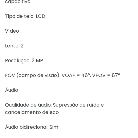
capacitiva
Tipo de tela: LCD
Vídeo
Lente: 2
Resolução: 2 MP
FOV (campo de visão): VOAF = 46°, VFOV = 87°
Áudio
Qualidade de áudio: Supressão de ruído e
cancelamento de eco
Áudio bidirecional: Sim