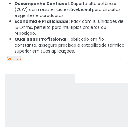
Desempenho Confiável:
Suporta alta potência
(20W) com resistência estável, ideal para circuitos
exigentes e duradouros.
Economia e Praticidade:
Pack com 10 unidades de
15 Ohms, perfeito para múltiplos projetos ou
reposição.
Qualidade Profissional:
Fabricado em fio
constanta, assegura precisão e estabilidade térmica
superior em suas aplicações.
Ver mais