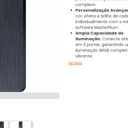
complexo.
Personalização Avança
cor, efeito e brilho de cad
individualmente com o int
software MasterPlus+.
Ampla Capacidade de
Iluminação:
Conecte até
em 3 portas, garantindo 
iluminação ARGB complet
vibrante.
Ver mais