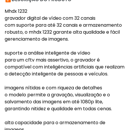
Mhdx 1232
gravador digital de vídeo com 32 canais
com suporte para até 32 canais e armazenamento
robusto, o mhdx 1232 garante alta qualidade e fácil
gerenciamento de imagens.
suporte a análise inteligente de vídeo
para um cftv mais assertivo, o gravador é
compatível com inteligências artificiais que realizam
a detecção inteligente de pessoas e veículos.
imagens nítidas e com riqueza de detalhes
o modelo permite a gravação, visualização e o
salvamento das imagens em até 1080p lite,
garantindo nitidez e qualidade em todas cenas.
alta capacidade para o armazenamento de
imagens