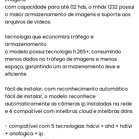
com capacidade para até 02 hds, o mhdx 1232 possui
o maior armazenamento de imagens e suporte aos
arquivos de vídeos.
tecnologia que economiza tráfego e
armazenamento
o modelo possui tecnologia h.265+, consumindo
menos dados no tráfego de imagens e menos
espaço, garantindo um armazenamento leve e
eficiente.
fácil de instalar, com reconhecimento automático
fácil de instalar, o modelo reconhece
automaticamente as câmeras ip instaladas na rede
e é compatível com intelbras cloud e intelbras ddns.
- compatível com 5 tecnologias: hdcvi + ahd + hdtvi
+ analógica + ip